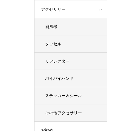
アクセサリー
扇風機
タッセル
リフレクター
バイバイハンド
ステッカー＆シール
その他アクセサリー
お勧め