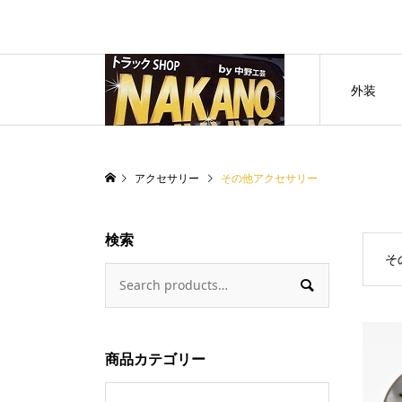
外装
アクセサリー
その他アクセサリー
検索
そ

商品カテゴリー