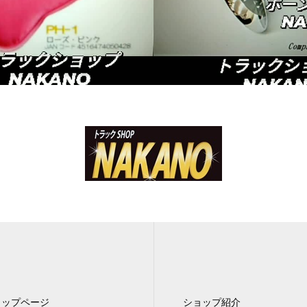
トップページ
ショップ紹介