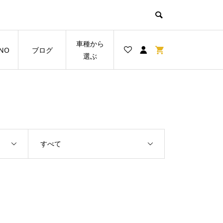
車種から
NO
ブログ
選ぶ
すべて