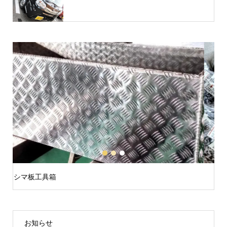
1
2
3
LEDクイーンマーカーランプ24V
お知らせ