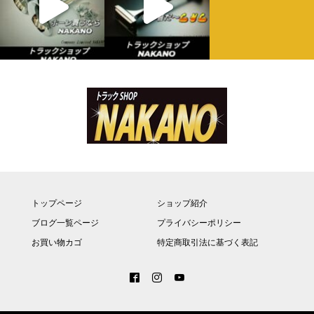
トップページ
ショップ紹介
ブログ一覧ページ
プライバシーポリシー
お買い物カゴ
特定商取引法に基づく表記