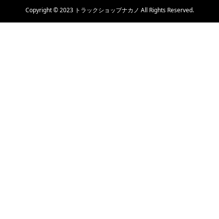
Copyright © 2023 トラックショップナカノ All Rights Reserved.