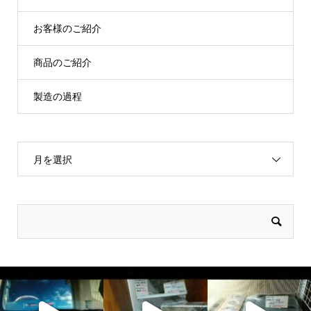
お客様のご紹介
商品のご紹介
製造の過程
月を選択