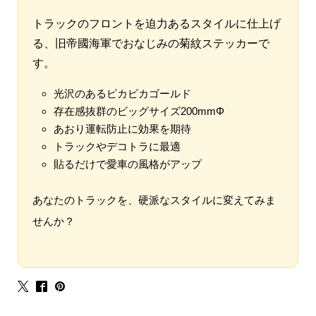
トラックのフロントを迫力あるスタイルに仕上げ
る、旧帝國海軍でおなじみの菊紋ステッカーで
す。
光沢のあるピカピカゴールド
存在感抜群のビッグサイズ200mmΦ
あおり運転防止に効果を期待
トラックやデコトラに最適
貼るだけで愛車の風格がアップ
あなたのトラックを、硬派なスタイルに変えてみま
せんか？