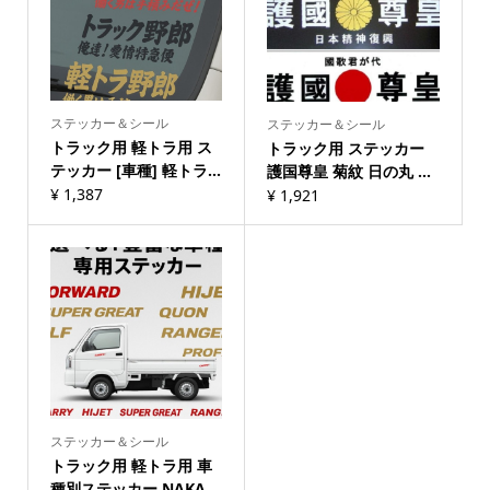
ステッカー＆シール
ステッカー＆シール
トラック用 軽トラ用 ス
トラック用 ステッカー
テッカー [車種] 軽トラ...
護国尊皇 菊紋 日の丸 ...
¥
1,387
¥
1,921
ステッカー＆シール
トラック用 軽トラ用 車
種別ステッカー NAKA...