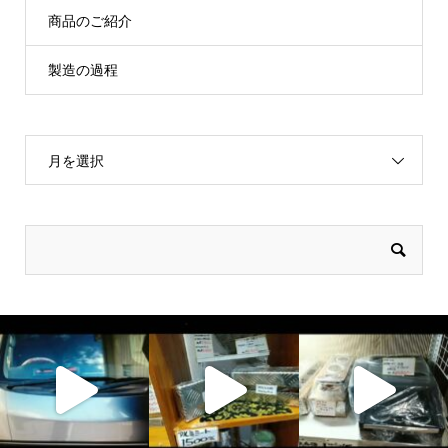
商品のご紹介
製造の過程
月を選択