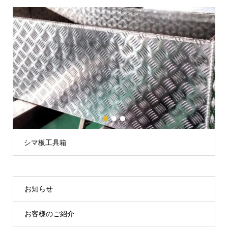
1
2
3
LEDクイーンマーカーランプ24V
お知らせ
お客様のご紹介