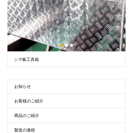
1
2
3
シマ板工具箱
お知らせ
お客様のご紹介
商品のご紹介
製造の過程