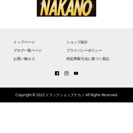
トップページ
ショップ紹介
ブログ一覧ページ
プライバシーポリシー
お買い物カゴ
特定商取引法に基づく表記
Copyright © 2023 トラックショップナカノ All Rights Reserved.