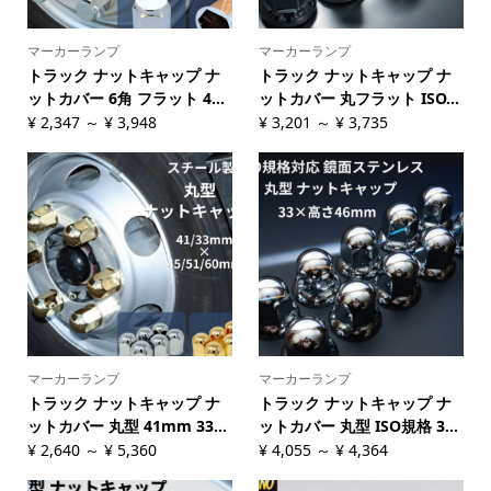
マーカーランプ
マーカーランプ
トラック ナットキャップ ナ
トラック ナットキャップ ナ
ットカバー 6角 フラット 4...
ットカバー 丸フラット ISO...
¥
2,347
～
¥
3,948
¥
3,201
～
¥
3,735
マーカーランプ
マーカーランプ
トラック ナットキャップ ナ
トラック ナットキャップ ナ
ットカバー 丸型 41mm 33...
ットカバー 丸型 ISO規格 3...
¥
2,640
～
¥
5,360
¥
4,055
～
¥
4,364