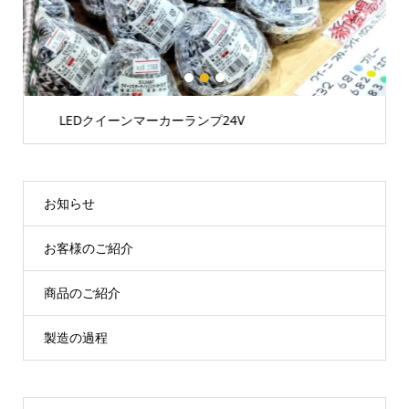
1
2
3
LEDクイーンマーカーランプ24V
お知らせ
お客様のご紹介
商品のご紹介
製造の過程