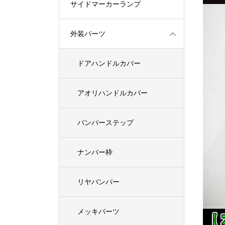
サイドマーカーランプ
外装パーツ
ドアハンドルカバー
アオリハンドルカバー
バンパーステップ
ナンバー枠
リヤバンパー
メッキパーツ