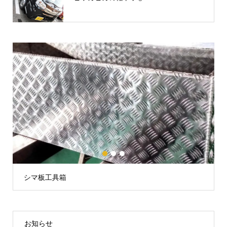
1
2
3
LEDクイーンマーカーランプ24V
お知らせ