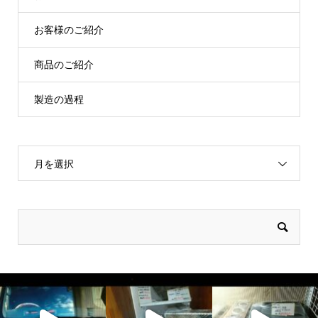
お客様のご紹介
商品のご紹介
製造の過程
月を選択