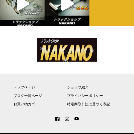
トップページ
ショップ紹介
ブログ一覧ページ
プライバシーポリシー
お買い物カゴ
特定商取引法に基づく表記