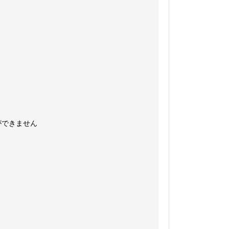
ができません