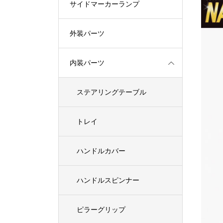
サイドマーカーランプ
外装パーツ
内装パーツ
ステアリングテーブル
トレイ
ハンドルカバー
ハンドルスピンナー
ピラーグリップ