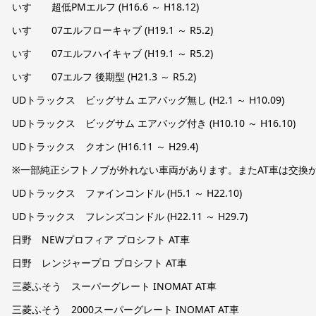
いすゞ 超低PMエルフ (H16.6 ～ H18.12)
いすゞ 07エルフローキャブ (H19.1 ～ R5.2)
いすゞ 07エルフハイキャブ (H19.1 ～ R5.2)
いすゞ 07エルフ 後期型 (H21.3 ～ R5.2)
UDトラックス ビッグサム エアバッグ無し (H2.1 ～ H10.09)
UDトラックス ビッグサム エアバッグ付き (H10.10 ～ H16.10)
UDトラックス クオン (H16.11 ～ H29.4)
※一部純正シフトノブが外れない車両があります。またAT車は交換
UDトラックス ファインコンドル (H5.1 ～ H22.10)
UDトラックス フレンズコンドル (H22.11 ～ H29.7)
日野 NEWプロフィア プロシフト AT車
日野 レンジャープロ プロシフト AT車
三菱ふそう スーパーグレート INOMAT AT車
三菱ふそう 2000スーパーグレート INOMAT AT車