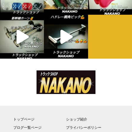
トップページ
ショップ紹介
ブログ一覧ページ
プライバシーポリシー