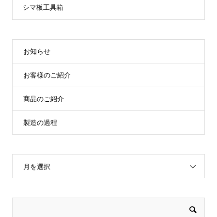
LEDクイーンマーカーランプ24V
お知らせ
お客様のご紹介
商品のご紹介
製造の過程
月を選択