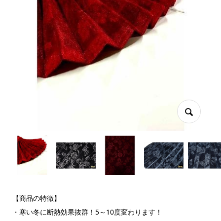
【商品の特徴】
・寒い冬に断熱効果抜群！5～10度変わります！