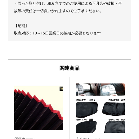
・誤った取り付け、組み立てでのご使用による不具合や破損・事
故等の責任は一切負いかねますのでご了承ください。
【納期】
取寄対応：10～15日営業日の納期が必要となります
関連商品
仮眠カーテン