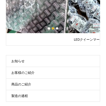
1
2
3
LEDクイーンマーカーランプ24V
お知らせ
お客様のご紹介
商品のご紹介
製造の過程