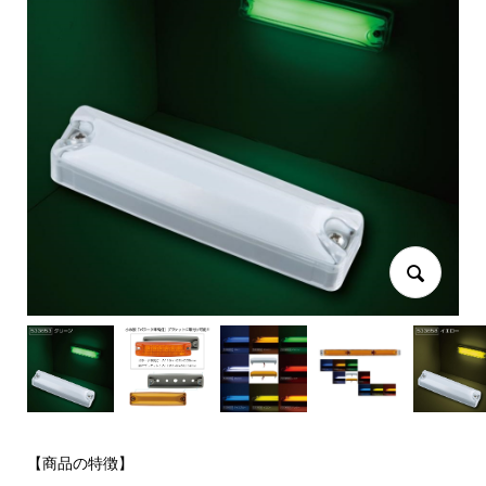
【商品の特徴】