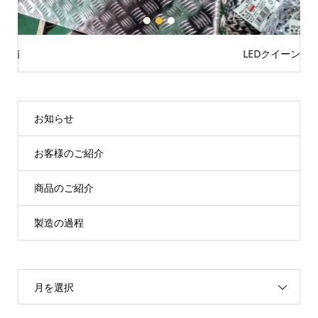
1
2
3
LEDクイーンマーカーランプ24V
お知らせ
お客様のご紹介
商品のご紹介
製造の過程
月を選択