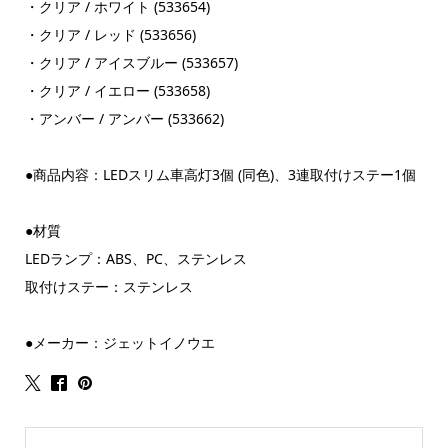
・クリア / ホワイト (533654)
・クリア / レッド (533656)
・クリア / アイスブルー (533657)
・クリア / イエロー (533658)
・アンバー / アンバー (533662)
●商品内容：LEDスリム車高灯3個 (同色)、3連取付けステー1個
●材質
LEDランプ：ABS、PC、ステンレス
取付けステー：ステンレス
●メーカー：ジェットイノウエ