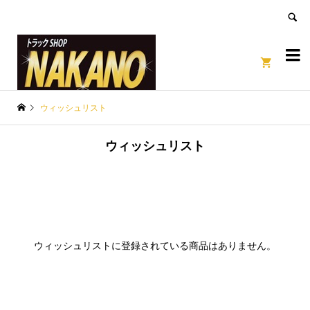
良いページ
Dismiss


ウィッシュリスト
ウィッシュリスト
ウィッシュリストに登録されている商品はありません。