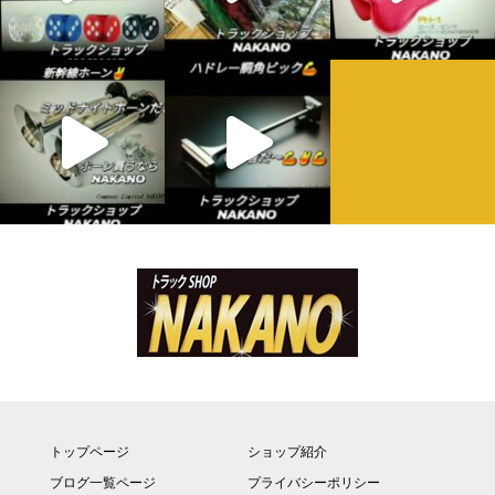
トップページ
ショップ紹介
ブログ一覧ページ
プライバシーポリシー