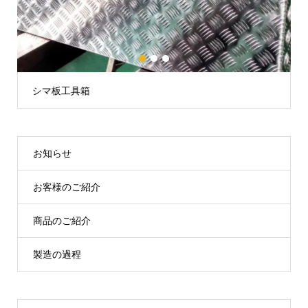
1
2
3
シマ板工具箱
お知らせ
お客様のご紹介
商品のご紹介
製造の過程