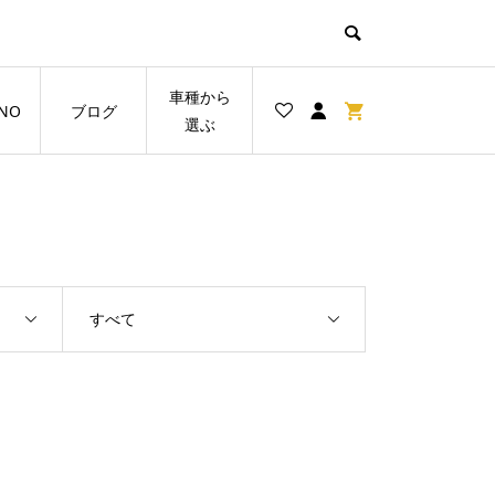
車種から
NO
ブログ
選ぶ
すべて