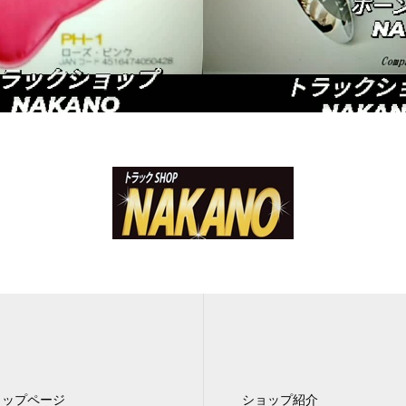
トップページ
ショップ紹介