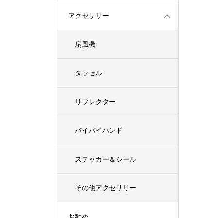
アクセサリー
扇風機
タッセル
リフレクター
バイバイハンド
ステッカー＆シール
その他アクセサリー
お勧め