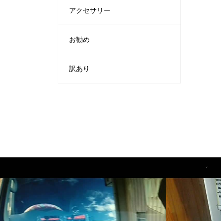
アクセサリー
お勧め
訳あり