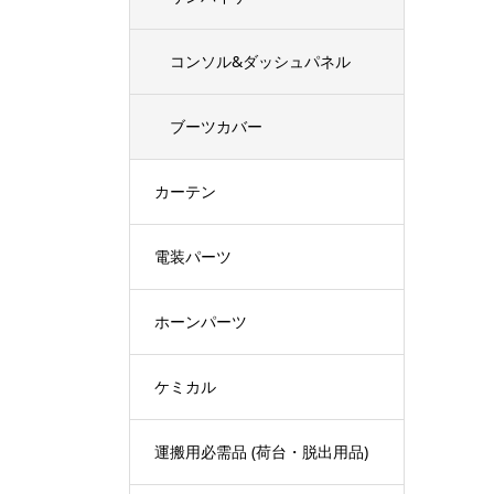
コンソル&ダッシュパネル
ブーツカバー
カーテン
電装パーツ
ホーンパーツ
ケミカル
運搬用必需品 (荷台・脱出用品)