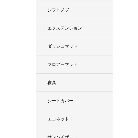
シフトノブ
エクステンション
ダッシュマット
フロアーマット
寝具
シートカバー
エコネット
サンバイザー