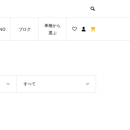
車種から
NO
ブログ
選ぶ
すべて