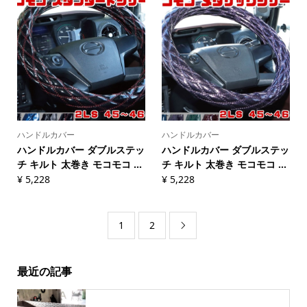
ハンドルカバー
ハンドルカバー
ハンドルカバー ダブルステッ
ハンドルカバー ダブルステッ
チ キルト 太巻き モコモコ ...
チ キルト 太巻き モコモコ ...
¥
5,228
¥
5,228
1
2

最近の記事