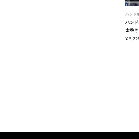
ハンド
ハンド
太巻き 
¥
5,22