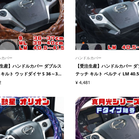
ルカバー
ハンドルカバー
生産】ハンドルカバー ダブルス
【受注生産】ハンドルカバー ダ
キルト ウッドダイヤ S 36～3...
テッチ キルト ベルティ LM 40.5～
2
¥
4,481