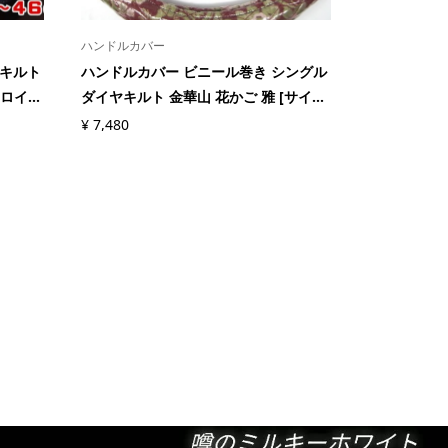
ハンドルカバー
 キルト
ハンドルカバー ビニール巻き シングル
ロイ...
ダイヤキルト 金華山 花かご 雅 [サイ...
¥
7,480