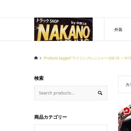
外装
Products tagged “ライジングレンジャー (H6.10 ～ H11.
検索
カ

商品カテゴリー