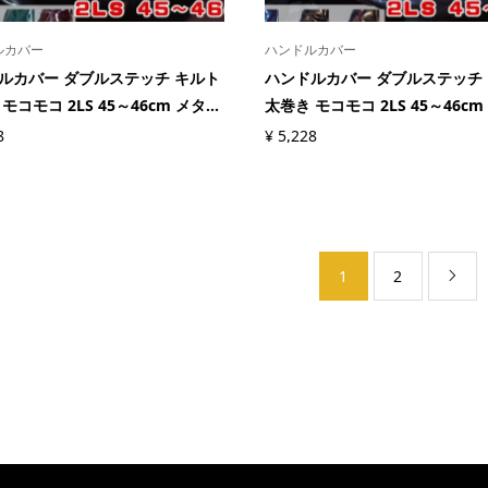
ルカバー
ハンドルカバー
ルカバー ダブルステッチ キルト
ハンドルカバー ダブルステッチ
モコモコ 2LS 45～46cm メタ...
太巻き モコモコ 2LS 45～46cm 
8
¥
5,228
1
2
