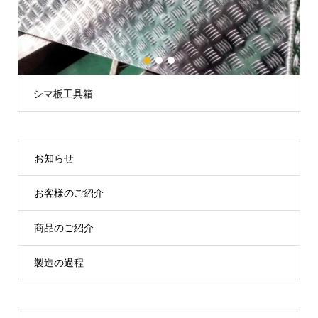
1
2
3
シマ板工具箱
お知らせ
お客様のご紹介
商品のご紹介
製造の過程