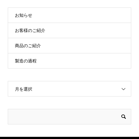
お知らせ
お客様のご紹介
商品のご紹介
製造の過程
月を選択