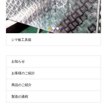
1
2
3
シマ板工具箱
お知らせ
お客様のご紹介
商品のご紹介
製造の過程