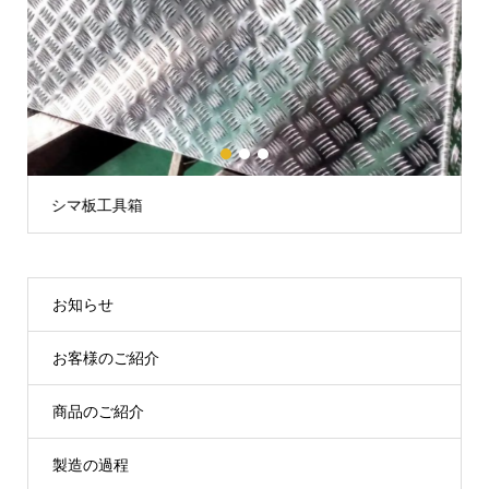
1
2
3
シマ板工具箱
お知らせ
お客様のご紹介
商品のご紹介
製造の過程