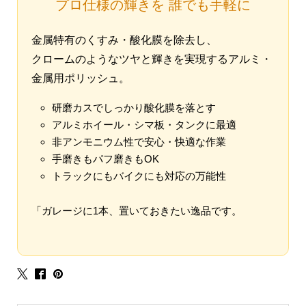
プロ仕様の輝きを 誰でも手軽に
金属特有のくすみ・酸化膜を除去し、
クロームのようなツヤと輝きを実現するアルミ・
金属用ポリッシュ。
研磨カスでしっかり酸化膜を落とす
アルミホイール・シマ板・タンクに最適
非アンモニウム性で安心・快適な作業
手磨きもパフ磨きもOK
トラックにもバイクにも対応の万能性
「ガレージに1本、置いておきたい逸品です。