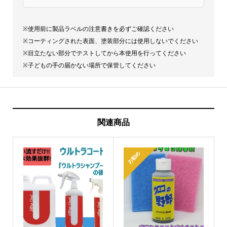
※使用前に製品ラベルの注意書きを必ずご確認ください
※コーティングされた表面、塗装部分には使用しないでください
※目立たない部分でテストしてから本使用を行ってください
※子どもの手の届かない場所で保管してください
関連商品
お勧め