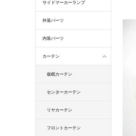
サイドマーカーランプ
外装パーツ
内装パーツ
カーテン
仮眠カーテン
センターカーテン
リヤカーテン
フロントカーテン