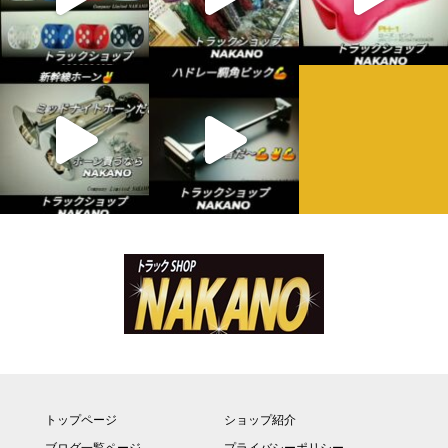
トップページ
ショップ紹介
ブログ一覧ページ
プライバシーポリシー