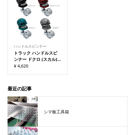
ハンドルスピンナー
トラック ハンドルスピ
ンナー ドクロ (スカル)...
¥
4,620
最近の記事
シマ板工具箱