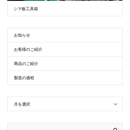
シマ板工具箱
お知らせ
お客様のご紹介
商品のご紹介
製造の過程
月を選択