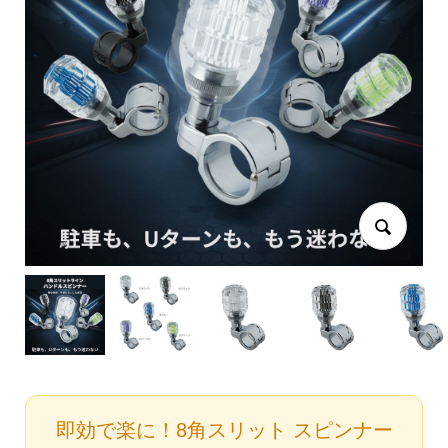
即効で楽に！8角スリット スピンナー