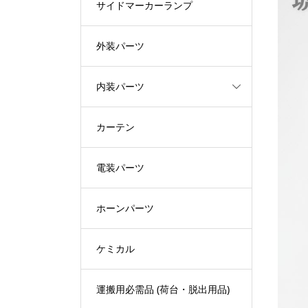
サイドマーカーランプ
外装パーツ
内装パーツ
カーテン
電装パーツ
ホーンパーツ
ケミカル
運搬用必需品 (荷台・脱出用品)