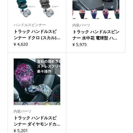
ハンドルスピンナー
内装パーツ
トラック ハンドルスピ
トラック ハンドルスピン
ンナー ドクロ (スカル)...
ナー 水中花 電球型 ハ...
¥
4,620
¥
5,975
内装パーツ
トラック ハンドルスピ
ンナー ダイヤモンドカ...
¥
5,201