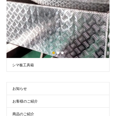
1
2
3
シマ板工具箱
お知らせ
お客様のご紹介
商品のご紹介