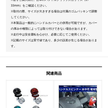
33mm）をご確認ください。
※取付の際、サイズが大きすぎる場合は付属のゴムパッキンで調整
してください。
※本製品は一般的にハンドルカバーとの併用が可能ですが、カバー
の厚みや種類によっては取り付けできない場合があります。
※走行中は安全運転を心がけ、必要に応じてご使用ください。
※記載のサイズは実寸値であり、多少の誤差が生じる場合がありま
す。
関連商品