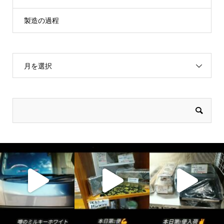
製造の過程
月を選択