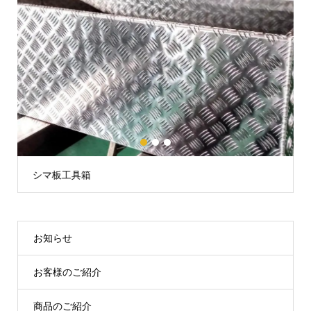
1
2
3
シマ板工具箱
お知らせ
お客様のご紹介
商品のご紹介