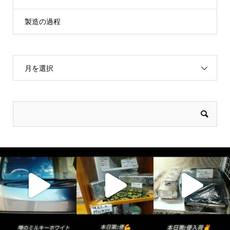
製造の過程
月を選択